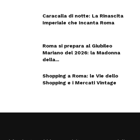
Caracalla di notte: La Rinascita
Imperiale che Incanta Roma
Roma si prepara al Giubileo
Mariano del 2026: la Madonna
della...
Shopping a Roma: le Vie dello
Shopping e i Mercati Vintage