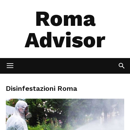
Roma
Advisor
Disinfestazioni Roma