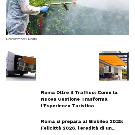
Disinfestazioni Roma
Roma Oltre il Traffico: Come la
Nuova Gestione Trasforma
l’Esperienza Turistica
Roma si prepara al Giubileo 2025:
Felicittà 2026, l’eredità di un...