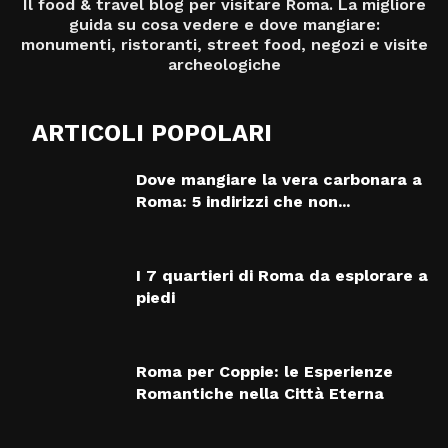
Il food & travel blog per visitare Roma. La migliore
guida su cosa vedere e dove mangiare:
monumenti, ristoranti, street food, negozi e visite
archeologiche
ARTICOLI POPOLARI
Dove mangiare la vera carbonara a
Roma: 5 indirizzi che non...
I 7 quartieri di Roma da esplorare a
piedi
Roma per Coppie: le Esperienze
Romantiche nella Città Eterna