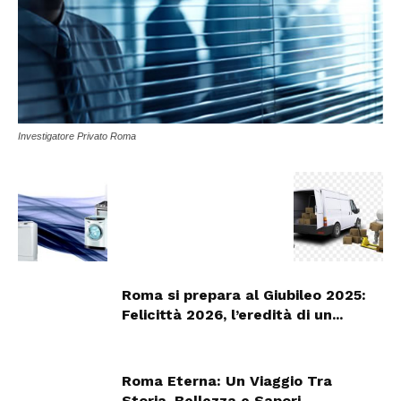
Investigatore Privato Roma
Roma si prepara al Giubileo 2025:
Felicittà 2026, l’eredità di un...
Roma Eterna: Un Viaggio Tra
Storia, Bellezza e Sapori