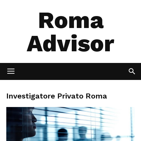
Roma
Advisor
Investigatore Privato Roma