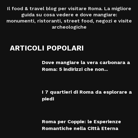
Il food & travel blog per visitare Roma. La migliore
guida su cosa vedere e dove mangiare:
monumenti, ristoranti, street food, negozi e visite
archeologiche
ARTICOLI POPOLARI
Dove mangiare la vera carbonara a
Roma: 5 indirizzi che non...
I 7 quartieri di Roma da esplorare a
piedi
Roma per Coppie: le Esperienze
Romantiche nella Città Eterna