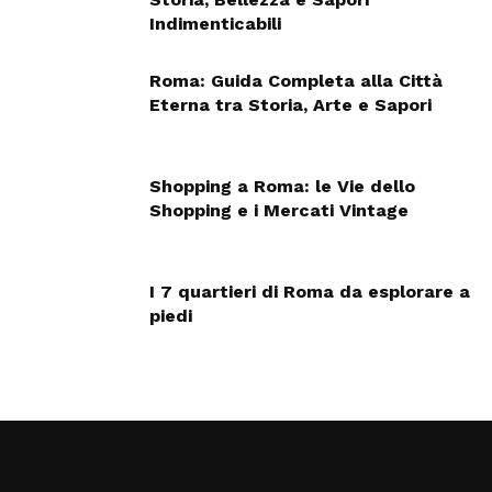
Indimenticabili
Roma: Guida Completa alla Città
Eterna tra Storia, Arte e Sapori
Shopping a Roma: le Vie dello
Shopping e i Mercati Vintage
I 7 quartieri di Roma da esplorare a
piedi